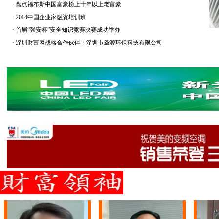
·
盘点福布斯中国富豪榜上十年以上老富豪
·
2014中国企业家融资培训班
·
首届“强安杯”安全知识竞赛决赛成功举办
·
深圳财富网战略合作伙伴：深圳市圣源环保科技有限公司