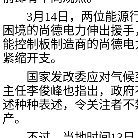
3
月
14
日，两位能源
困境的尚德电力伸出援手
能控制板制造商的尚德电
紧缩开支。
国家发改委应对气候变
主任李俊峰也指出，政府
述种种表述，令关注者不
产。
不过，当地时间
13
日