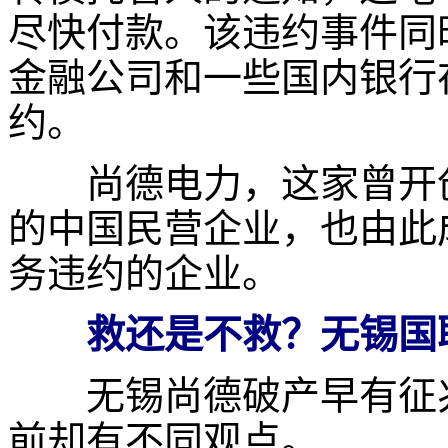
尽快付款。该违约事件同
金融公司和一些国内银行
约。
尚德电力，这家曾开创
的中国民营企业，也由此
务违约的企业。
救还是不救？无锡国
无锡尚德破产早有征兆
前却有不同观点。