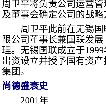
周卫平将负责公司运营管
及董事会确定公司的战略
周卫平此前在无锡国联
限公司董事长兼国联发展
理。无锡国联成立于
1999
出资设立并授予国有资产
集团。
尚德盛衰史
2001
年