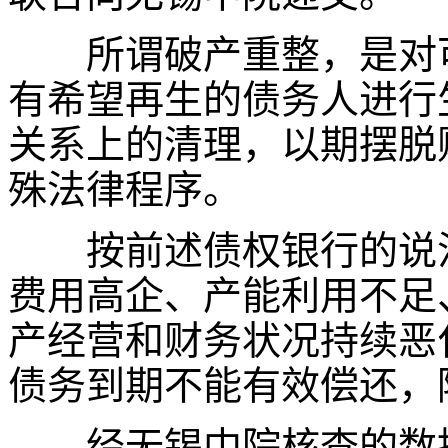
所谓破产重整，是对可
有希望再生的债务人进行
关系上的清理，以期摆脱
殊法律程序。
按前述债权银行的说法
费用高企、产能利用不足
产经营和财务状况持续恶
债务到期不能有效偿还，
经无锡中院核查的数