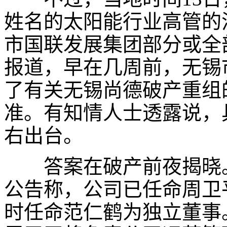
姓名的太阳能行业高管的
市国联发展集团部分或全
报道，早在几周前，无锡
了有关无锡尚德破产重组
准。有知情人士透露说，
右出台。
答案在破产前夜揭晓
公告称，公司已任命周卫
时任命范仁鹤为独立董事