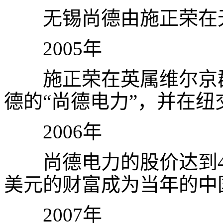
无锡尚德由施正荣在
2005
年
施正荣在英属维尔京
德的“尚德电力”，并在纽
2006
年
尚德电力的股价达到
美元的财富成为当年的中
2007
年