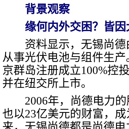
背景观察
缘何内外交困？皆因
资料显示，无锡尚德
从事光伏电池与组件生产
京群岛注册成立
100%
控投
并在纽交所上市。
2006
年，尚德电力的
也以
23
亿美元的财富，成
来，无锡尚德都是尚德电