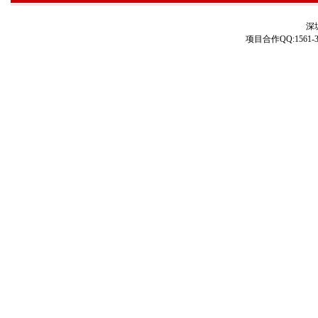
深
项目合作QQ:1561-3