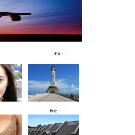
更多>>
旅遊