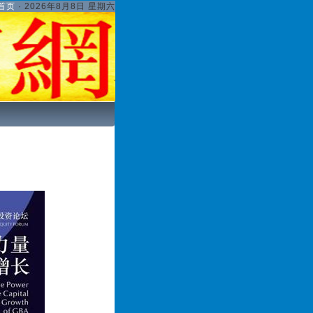
首页
·
2026年8月8日 星期六