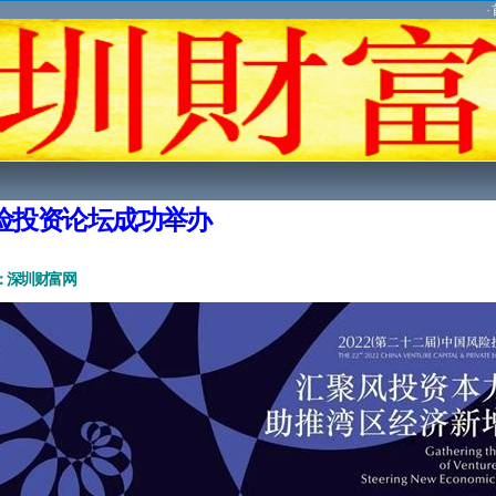
·
风险投资论坛成功举办
：深圳财富网