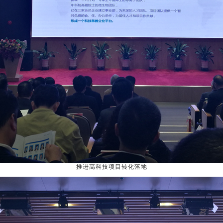
推进高科技项目转化落地