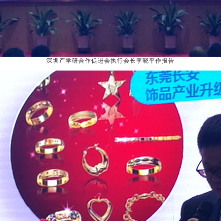
深圳产学研合作促进会执行会长李晓平作报告