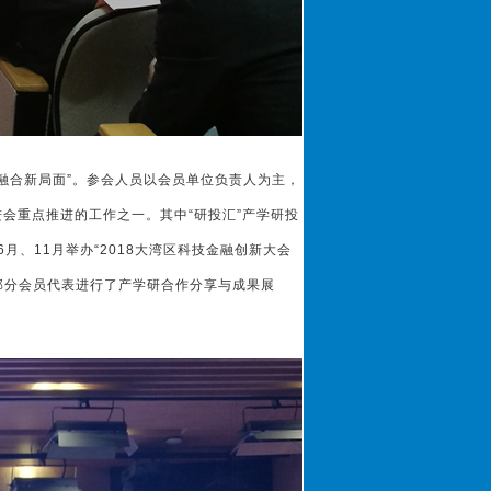
合新局面”。参会人员以会员单位负责人为主，
会重点推进的工作之一。其中“研投汇”产学研投
、11月举办“2018大湾区科技金融创新大会
分会员代表进行了产学研合作分享与成果展