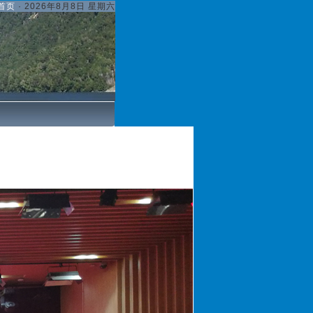
首页
·
2026年8月8日 星期六