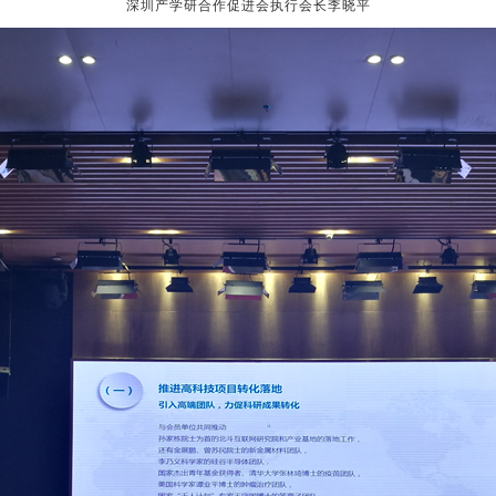
深圳产学研合作促进会执行会长李晓平