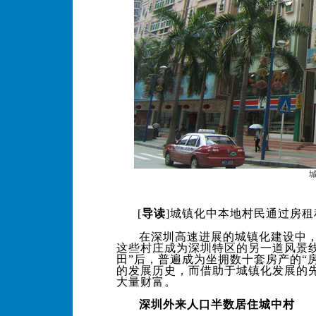
[
导读
]
城镇化中本地村民通过房租
在深圳高速进展的城镇化建设中
这些村庄成为深圳特区的另一道风景
田
”
后，普遍成为坐拥数十套房产的
“
的发展历史，而借助于城镇化发展的
大量财富。
深圳外来人口半数居住城中村